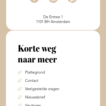
De Entree 1
1101 BH Amsterdam
Korte weg
naar meer
Plattegrond
Contact
Veelgestelde vragen
Nieuwsbrief
Vacatures