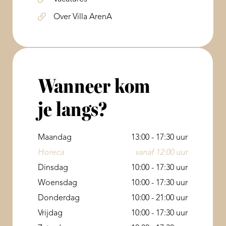
Over Villa ArenA
Wanneer kom
je langs?
Maandag
13:00 - 17:30 uur
Horeca
vanaf 12:00 uur
Dinsdag
10:00 - 17:30 uur
Woensdag
10:00 - 17:30 uur
Donderdag
10:00 - 21:00 uur
Vrijdag
10:00 - 17:30 uur