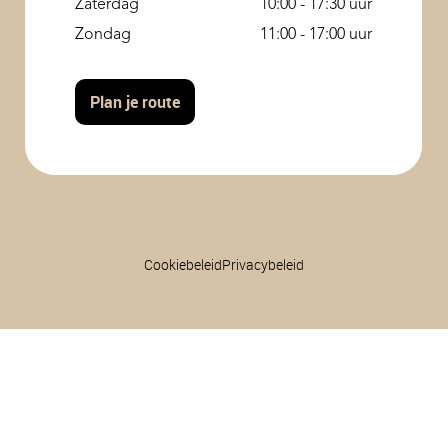
Zaterdag
10:00 - 17:30 uur
Zondag
11:00 - 17:00 uur
Plan je route
Cookiebeleid
Privacybeleid