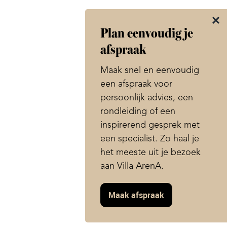
Plan eenvoudig je
afspraak
Maak snel en eenvoudig
een afspraak voor
persoonlijk advies, een
rondleiding of een
inspirerend gesprek met
een specialist. Zo haal je
het meeste uit je bezoek
aan Villa ArenA.
Maak afspraak